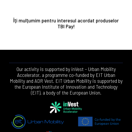
Îţi mulţumim pentru interesul acordat produselor
TBI Pay!
Our activity is supported by inVest – Urban Mobility
Accelerator, a programme co-funded by EIT Urban
Mobility and ADR Vest. EIT Urban Mobility is supported by
the European Institute of Innovation and Technology
(EIT), a body of the European Union.