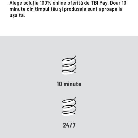
Alege soluţia 100% online oferită de TBI Pay. Doar 10
minute din timpul tău şi produsele sunt aproape la
uşa ta.
10 minute
24/7