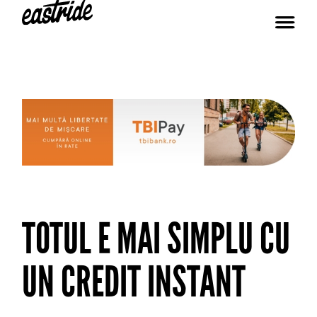
TOTUL E MAI SIMPLU CU
UN CREDIT INSTANT