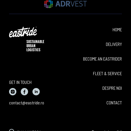
HOME
DELIVERY
BECOME AN EASTRIDER
FLEET & SERVICE
GET IN TOUCH
DESPRE NOI
contact@eastride.ro
CONTACT