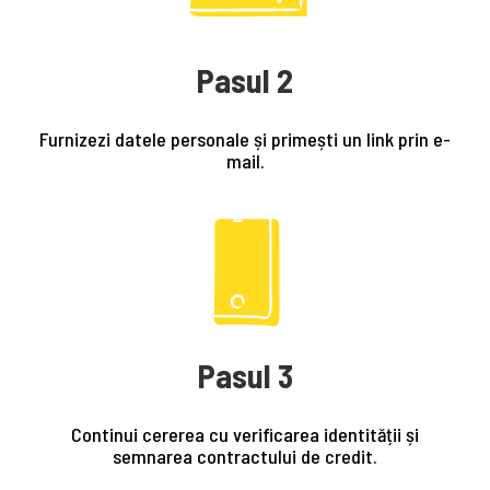
Pasul 2
Furnizezi datele personale și primești un link prin e-
mail.
Pasul 3
Continui cererea cu verificarea identității și
semnarea contractului de credit.