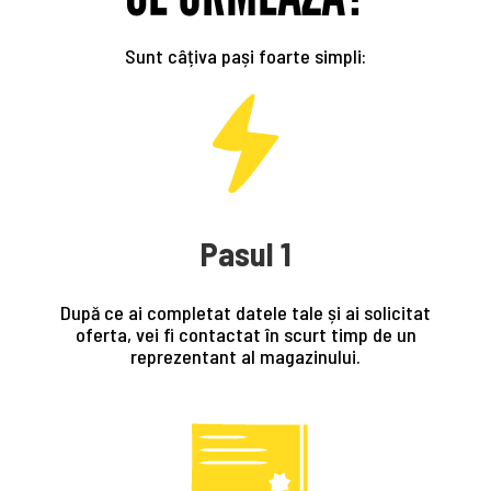
Sunt câțiva pași foarte simpli:
Pasul 1
După ce ai completat datele tale și ai solicitat
oferta, vei fi contactat în scurt timp de un
reprezentant al magazinului.