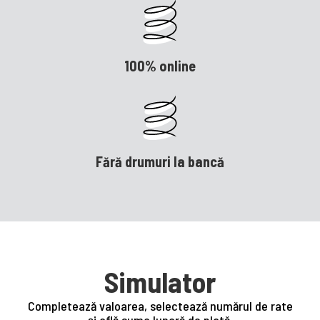
100% online
Fără drumuri la bancă
Simulator
Completează valoarea, selectează numărul de rate