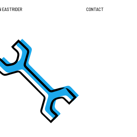
N EASTRIDER
CONTACT