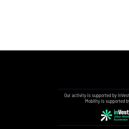
Our activity is supported by inVe
Mobility is supported 