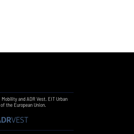
n Mobility and ADR Vest. EIT Urban
 of the European Union.