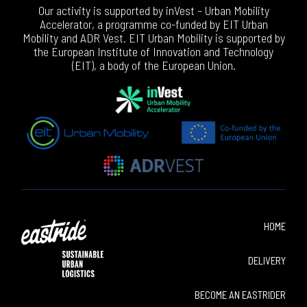
Our activity is supported by inVest – Urban Mobility
Accelerator, a programme co-funded by EIT Urban
Mobility and ADR Vest. EIT Urban Mobility is supported by
the European Institute of Innovation and Technology
(EIT), a body of the European Union.
HOME
DELIVERY
BECOME AN EASTRIDER