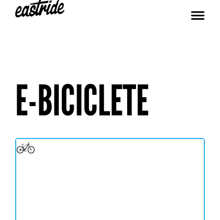
E-BICICLETE