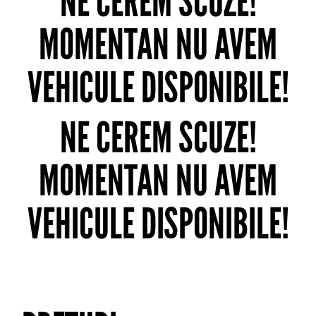
NE CEREM SCUZE!
MOMENTAN NU AVEM
VEHICULE DISPONIBILE!
NE CEREM SCUZE!
MOMENTAN NU AVEM
VEHICULE DISPONIBILE!