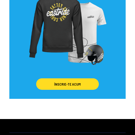
ÎNSCRIE-TE ACUM