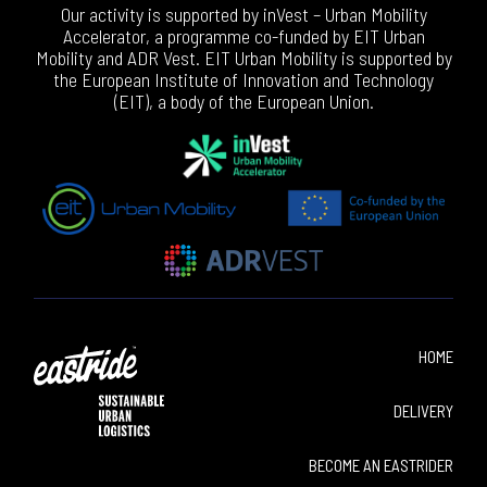
Our activity is supported by inVest – Urban Mobility
Accelerator, a programme co-funded by EIT Urban
Mobility and ADR Vest. EIT Urban Mobility is supported by
the European Institute of Innovation and Technology
(EIT), a body of the European Union.
HOME
DELIVERY
BECOME AN EASTRIDER